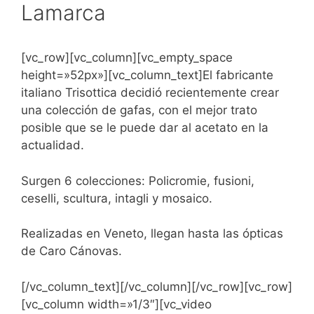
Lamarca
[vc_row][vc_column][vc_empty_space
height=»52px»][vc_column_text]El fabricante
italiano Trisottica decidió recientemente crear
una colección de gafas, con el mejor trato
posible que se le puede dar al acetato en la
actualidad.
Surgen 6 colecciones: Policromie, fusioni,
ceselli, scultura, intagli y mosaico.
Realizadas en Veneto, llegan hasta las ópticas
de Caro Cánovas.
[/vc_column_text][/vc_column][/vc_row][vc_row]
[vc_column width=»1/3″][vc_video