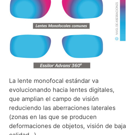
La lente monofocal estándar va
evolucionando hacia lentes digitales,
que amplian el campo de visión
reduciendo las aberraciones laterales
(zonas en las que se producen
deformaciones de objetos, visión de baja
calidad…)