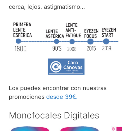
cerca, lejos, astigmatismo…
Los puedes encontrar con nuestras
promociones
desde 39€.
Monofocales Digitales