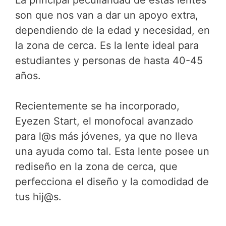
son que nos van a dar un apoyo extra,
dependiendo de la edad y necesidad, en
la zona de cerca. Es la lente ideal para
estudiantes y personas de hasta 40-45
años.
Recientemente se ha incorporado,
Eyezen Start, el monofocal avanzado
para l@s más jóvenes, ya que no lleva
una ayuda como tal. Esta lente posee un
rediseño en la zona de cerca, que
perfecciona el diseño y la comodidad de
tus hij@s.