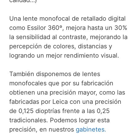
Una lente monofocal de retallado digital
como Essilor 360º, mejora hasta un 30%
la sensibilidad al contraste, mejorando la
percepción de colores, distancias y
logrando un mejor rendimiento visual.
También disponemos de lentes
monofocales que por su fabricación
obtienen una precisión mayor, como las
fabricadas por Leica con una precisión
de 0,125 dioptrías frente a las 0,25
tradicionales. Podemos lograr esta
precisión, en nuestros
gabinetes.