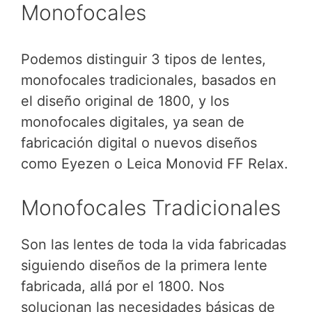
Monofocales
Podemos distinguir 3 tipos de lentes,
monofocales tradicionales, basados en
el diseño original de 1800, y los
monofocales digitales, ya sean de
fabricación digital o nuevos diseños
como Eyezen o Leica Monovid FF Relax.
Monofocales Tradicionales
Son las lentes de toda la vida fabricadas
siguiendo diseños de la primera lente
fabricada, allá por el 1800. Nos
solucionan las necesidades básicas de