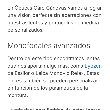
En Ópticas Caro Cánovas vamos a lograr
una visión perfecta sin aberraciones con
nuestras lentes y protocolos de medida
personalizados.
Monofocales avanzados
Dentro de este tipo encontramos lentes
que nos aportan algo más, como
Eyezen
de Essilor o Leica Monovid Relax. Estas
lentes también se pueden personalizar
en función de los parámetros de la
montura.
La principal peculiaridad de estas lentes