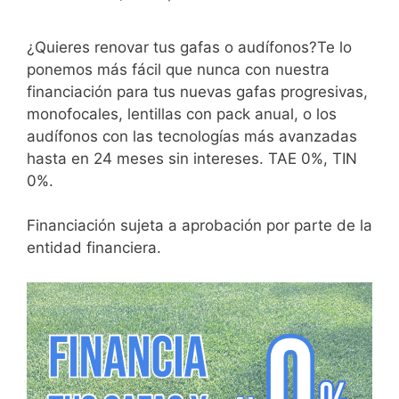
¿Quieres renovar tus gafas o audífonos?Te lo
ponemos más fácil que nunca con nuestra
financiación para tus nuevas gafas progresivas,
monofocales, lentillas con pack anual, o los
audífonos con las tecnologías más avanzadas
hasta en 24 meses sin intereses. TAE 0%, TIN
0%.
Financiación sujeta a aprobación por parte de la
entidad financiera.