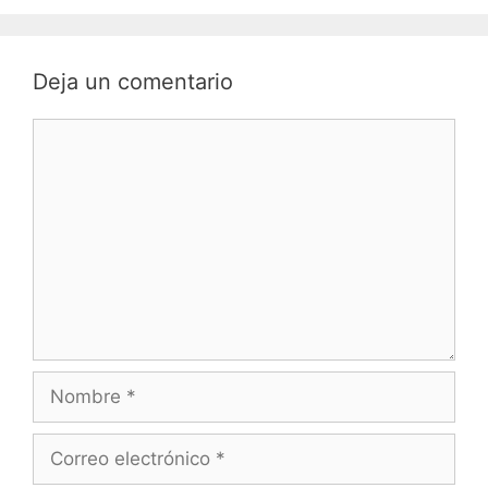
Deja un comentario
Comentario
Nombre
Correo
electrónico