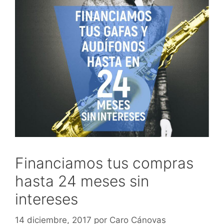
Financiamos tus compras
hasta 24 meses sin
intereses
14 diciembre, 2017
por
Caro Cánovas