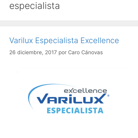
especialista
Varilux Especialista Excellence
26 diciembre, 2017
por
Caro Cánovas