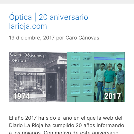
Óptica | 20 aniversario
larioja.com
19 diciembre, 2017
por
Caro Cánovas
El año 2017 ha sido el año en el que la web del
Diario La Rioja ha cumplido 20 años informando
a los riojanos. Con motivo de este aniversario