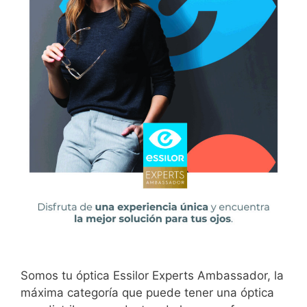
Somos tu óptica Essilor Experts Ambassador, la
máxima categoría que puede tener una óptica