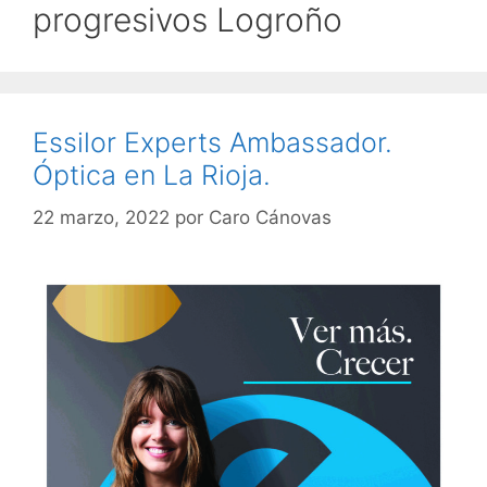
progresivos Logroño
Essilor Experts Ambassador.
Óptica en La Rioja.
22 marzo, 2022
por
Caro Cánovas