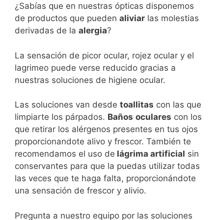
¿Sabías que en nuestras ópticas disponemos
de productos que pueden
aliviar
las molestias
derivadas de la
alergia
?
La sensación de picor ocular, rojez ocular y el
lagrimeo puede verse reducido gracias a
nuestras soluciones de higiene ocular.
Las soluciones van desde
toallitas
con las que
limpiarte los párpados.
Baños
oculares
con los
que retirar los alérgenos presentes en tus ojos
proporcionandote alivo y frescor. También te
recomendamos el uso de
lágrima artificial
sin
conservantes para que la puedas utilizar todas
las veces que te haga falta, proporcionándote
una sensación de frescor y alivio.
Pregunta a nuestro equipo por las soluciones