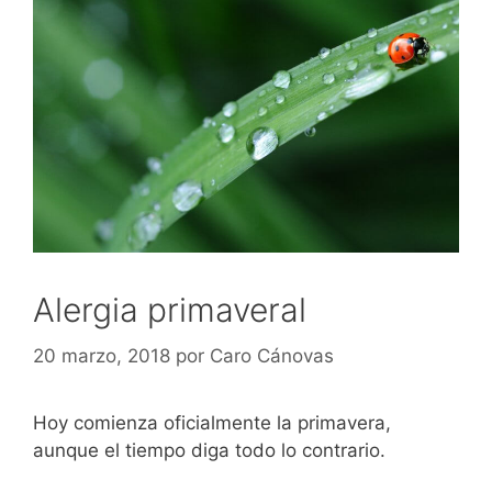
Alergia primaveral
20 marzo, 2018
por
Caro Cánovas
Hoy comienza oficialmente la primavera,
aunque el tiempo diga todo lo contrario.