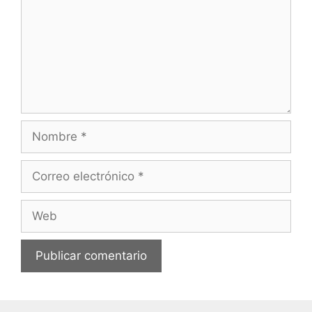
Nombre
Correo
electrónico
Web