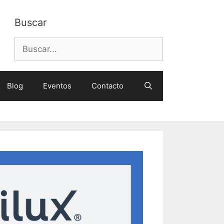
Buscar
Buscar:
Blog
Eventos
Contacto